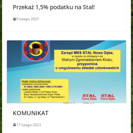
Przekaż 1,5% podatku na Stal!
9 lutego 2025
KOMUNIKAT
17 lutego 2023