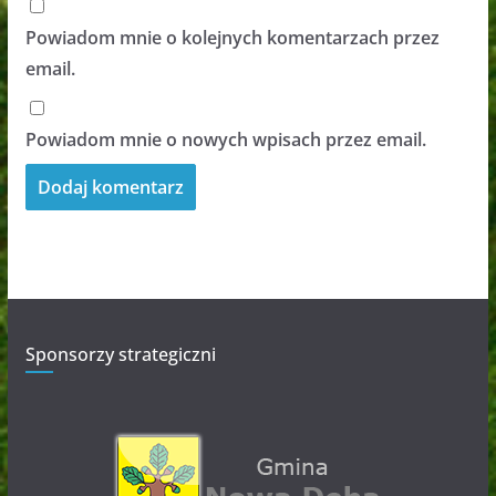
Powiadom mnie o kolejnych komentarzach przez
email.
Powiadom mnie o nowych wpisach przez email.
Sponsorzy strategiczni