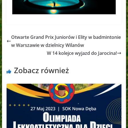
Otwarte Grand Prix Juniorów i Elity w badmintonie
w Warszawie w dzielnicy Wilanów
W 14 kolejce wyjazd do Jarocina!
Zobacz również