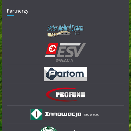
Partnerzy