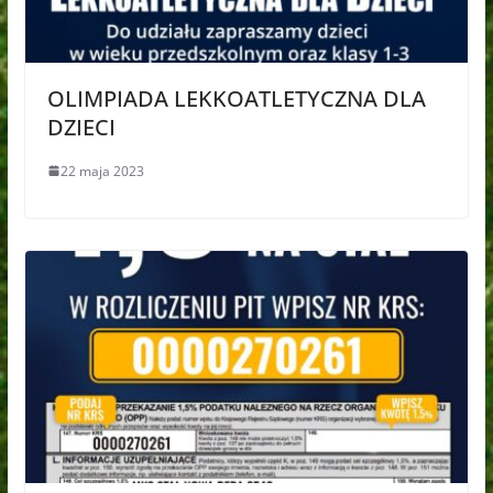
OLIMPIADA LEKKOATLETYCZNA DLA
DZIECI
22 maja 2023