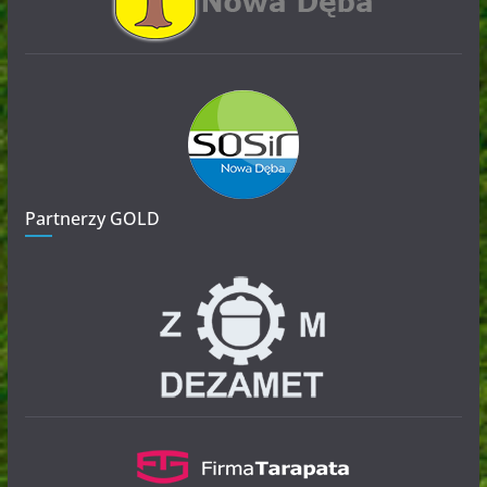
Partnerzy GOLD