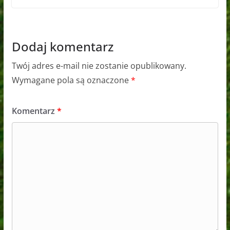
Dodaj komentarz
Twój adres e-mail nie zostanie opublikowany.
Wymagane pola są oznaczone
*
Komentarz
*