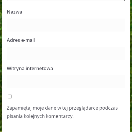
Nazwa
Adres e-mail
Witryna internetowa
Zapamiętaj moje dane w tej przeglądarce podczas
pisania kolejnych komentarzy.