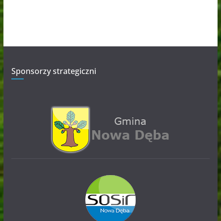
Sponsorzy strategiczni