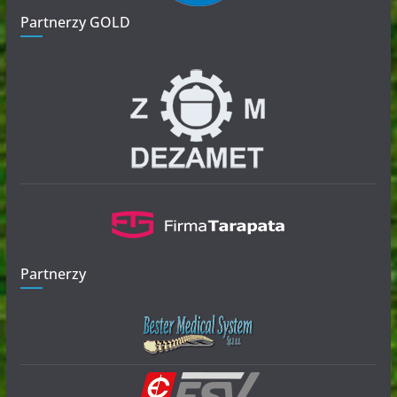
Partnerzy GOLD
Partnerzy