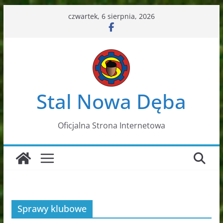
Przejdź
czwartek, 6 sierpnia, 2026
do
treści
Stal Nowa Dęba
Oficjalna Strona Internetowa
Sprawy klubowe