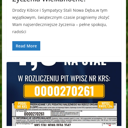
Drodzy Kibice i Sympatycy Stali Nowa Dęba,w tym
wyjątkowym, świątecznym czasie pragniemy złożyć
Wam najserdeczniejsze życzenia – pełne spokoju,
radości
Read More