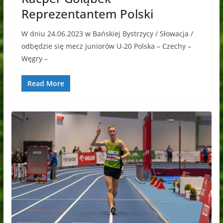
Reprezentantem Polski
W dniu 24.06.2023 w Bańskiej Bystrzycy / Słowacja /
odbędzie się mecz juniorów U-20 Polska – Czechy –
Węgry –
Read More