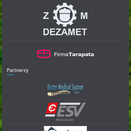
Partnerzy