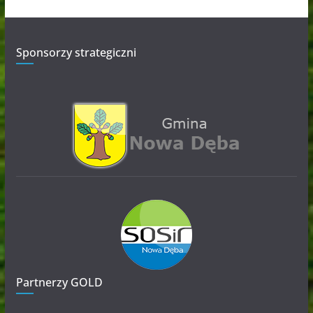
Sponsorzy strategiczni
Partnerzy GOLD