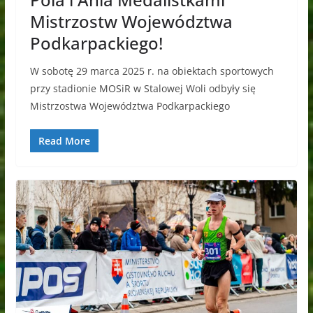
Mistrzostw Województwa
Podkarpackiego!
W sobotę 29 marca 2025 r. na obiektach sportowych
przy stadionie MOSiR w Stalowej Woli odbyły się
Mistrzostwa Województwa Podkarpackiego
Read More