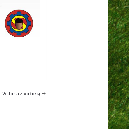
Victoria z Victorią!