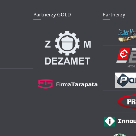
Partnerzy GOLD
Partnerzy