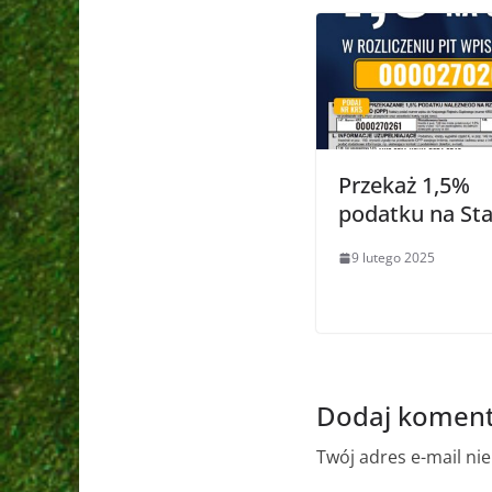
Przekaż 1,5%
podatku na Sta
9 lutego 2025
Dodaj koment
Twój adres e-mail ni