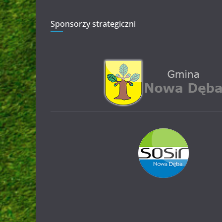
Sponsorzy strategiczni