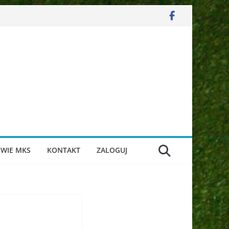
WIE MKS
KONTAKT
ZALOGUJ