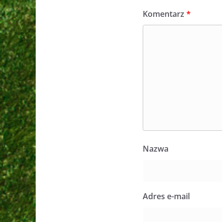
Komentarz
*
Nazwa
Adres e-mail