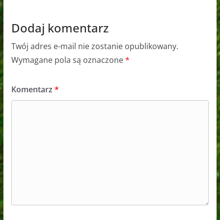
Dodaj komentarz
Twój adres e-mail nie zostanie opublikowany.
Wymagane pola są oznaczone
*
Komentarz
*