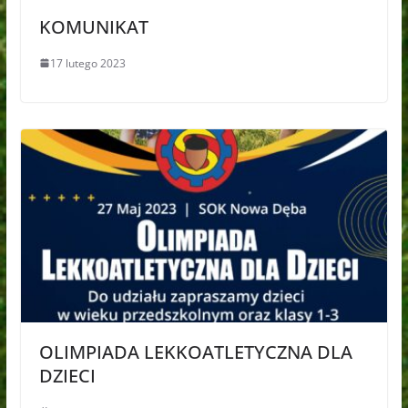
KOMUNIKAT
17 lutego 2023
OLIMPIADA LEKKOATLETYCZNA DLA
DZIECI