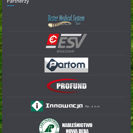
Partnerzy