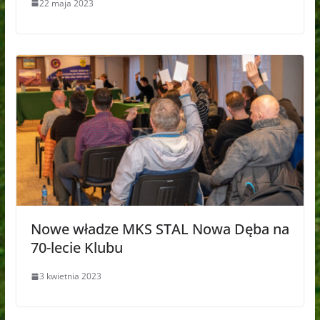
22 maja 2023
Nowe władze MKS STAL Nowa Dęba na
70-lecie Klubu
3 kwietnia 2023