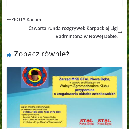
ZŁOTY Kacper
Czwarta runda rozgrywek Karpackiej Ligi
Badmintona w Nowej Dębie.
Zobacz również