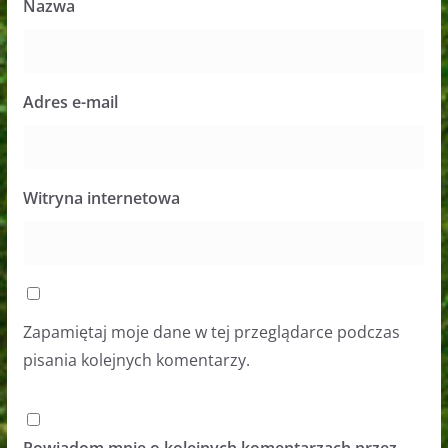
Nazwa
Adres e-mail
Witryna internetowa
Zapamiętaj moje dane w tej przeglądarce podczas
pisania kolejnych komentarzy.