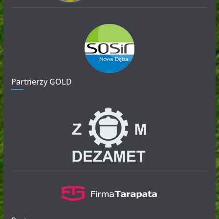
Partnerzy GOLD