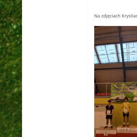
Na zdjęciach Krysti