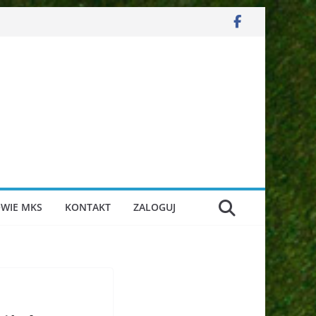
WIE MKS
KONTAKT
ZALOGUJ