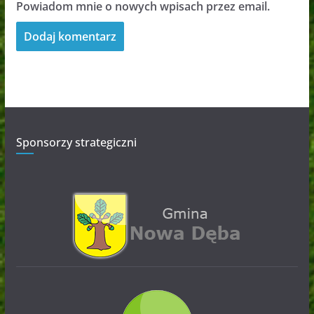
Powiadom mnie o nowych wpisach przez email.
Sponsorzy strategiczni