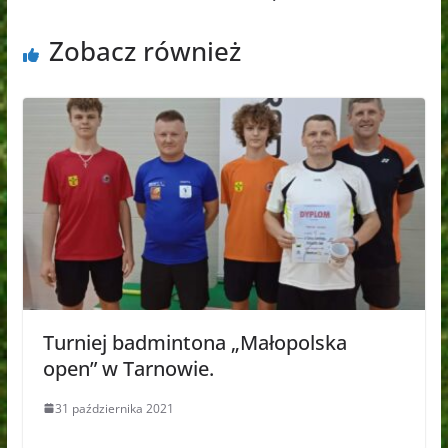
Zobacz również
Turniej badmintona „Małopolska
open” w Tarnowie.
31 października 2021