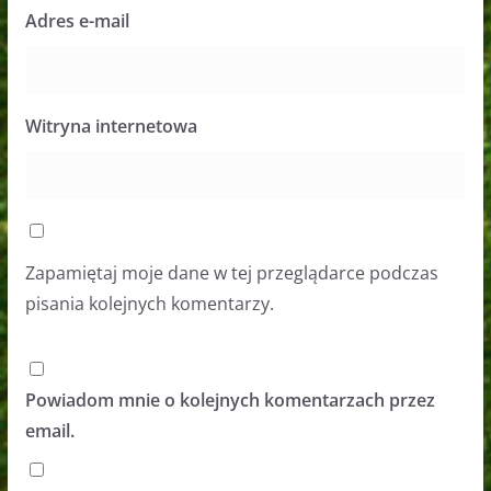
Adres e-mail
Witryna internetowa
Zapamiętaj moje dane w tej przeglądarce podczas
pisania kolejnych komentarzy.
Powiadom mnie o kolejnych komentarzach przez
email.