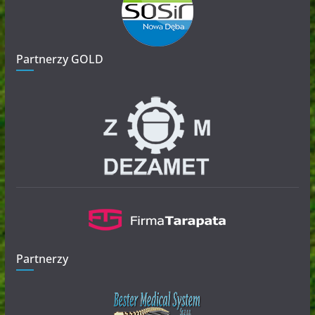
Partnerzy GOLD
Partnerzy