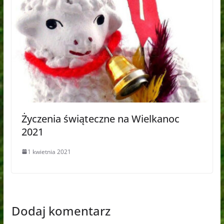
Życzenia świąteczne na Wielkanoc
2021
1 kwietnia 2021
Dodaj komentarz