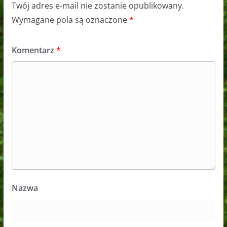
Twój adres e-mail nie zostanie opublikowany.
Wymagane pola są oznaczone
*
Komentarz
*
Nazwa