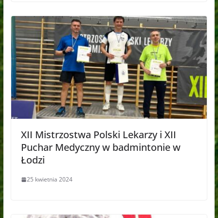
XII Mistrzostwa Polski Lekarzy i XII
Puchar Medyczny w badmintonie w
Łodzi
25 kwietnia 2024