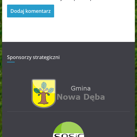
Sponsorzy strategiczni