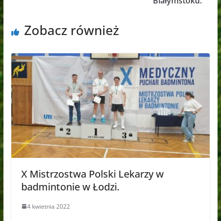
Białymstoku.
Zobacz również
X Mistrzostwa Polski Lekarzy w
badmintonie w Łodzi.
4 kwietnia 2022