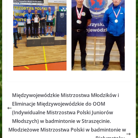
Międzywojewódzkie Mistrzostwa Młodzików i
Eliminacje Międzywojewódzkie do OOM
(Indywidualne Mistrzostwa Polski Juniorów
Młodszych) w badmintonie w Straszęcinie.
Młodzieżowe Mistrzostwa Polski w badmintonie w