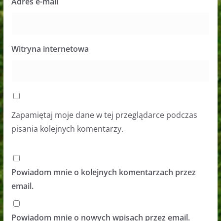
Adres e-mail
Witryna internetowa
Zapamiętaj moje dane w tej przeglądarce podczas
pisania kolejnych komentarzy.
Powiadom mnie o kolejnych komentarzach przez
email.
Powiadom mnie o nowych wpisach przez email.