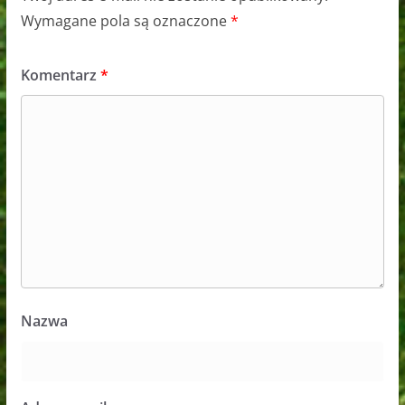
Wymagane pola są oznaczone
*
Komentarz
*
Nazwa