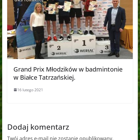
Grand Prix Młodzików w badmintonie
w Białce Tatrzańskiej.
16 lutego 2021
Dodaj komentarz
Twój adres e-mail nie zostanie opublikowany.