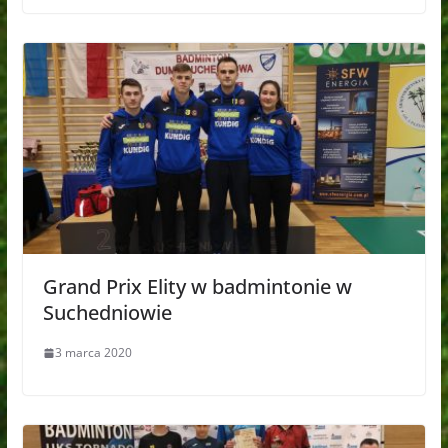
Grand Prix Elity w badmintonie w
Suchedniowie
3 marca 2020