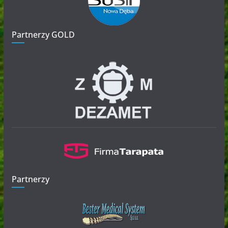
Partnerzy GOLD
Partnerzy