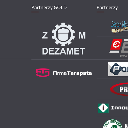
Partnerzy GOLD
Partnerzy