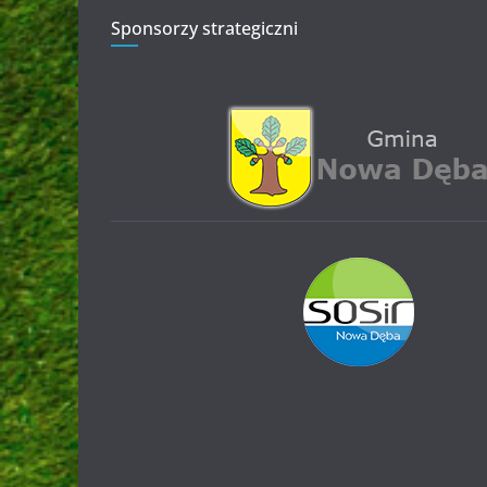
Sponsorzy strategiczni