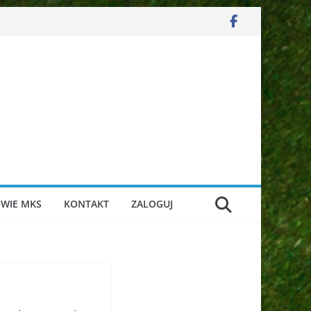
WIE MKS
KONTAKT
ZALOGUJ