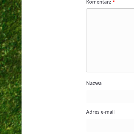
Komentarz
*
Nazwa
Adres e-mail