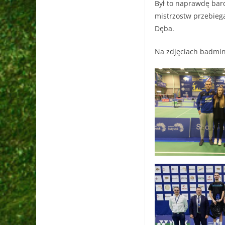
Był to naprawdę bar
mistrzostw przebieg
Dęba.
Na zdjęciach badmin