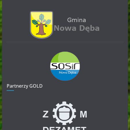
Partnerzy GOLD