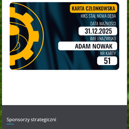
Sponsorzy strategiczni