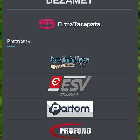
Partnerzy