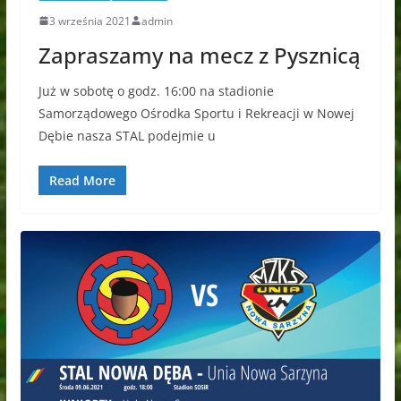
3 września 2021
admin
Zapraszamy na mecz z Pysznicą
Już w sobotę o godz. 16:00 na stadionie
Samorządowego Ośrodka Sportu i Rekreacji w Nowej
Dębie nasza STAL podejmie u
Read More