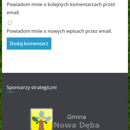
Powiadom mnie o kolejnych komentarzach przez
email.
Powiadom mnie o nowych wpisach przez email.
Sponsorzy strategiczni