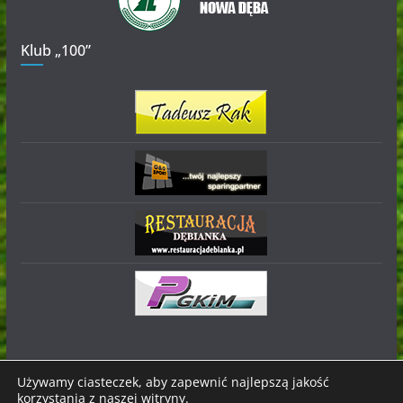
Klub „100”
Używamy ciasteczek, aby zapewnić najlepszą jakość
korzystania z naszej witryny.