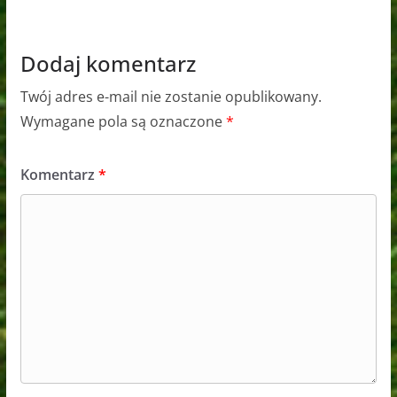
Dodaj komentarz
Twój adres e-mail nie zostanie opublikowany.
Wymagane pola są oznaczone
*
Komentarz
*