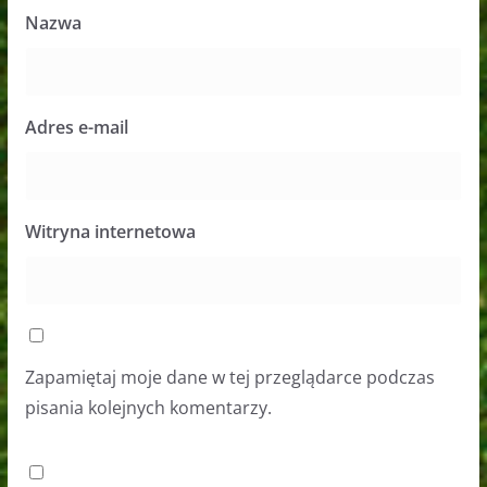
Nazwa
Adres e-mail
Witryna internetowa
Zapamiętaj moje dane w tej przeglądarce podczas
pisania kolejnych komentarzy.