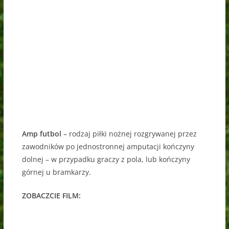
Amp futbol
– rodzaj piłki nożnej rozgrywanej przez
zawodników po jednostronnej amputacji kończyny
dolnej – w przypadku graczy z pola, lub kończyny
górnej u bramkarzy.
ZOBACZCIE FILM: