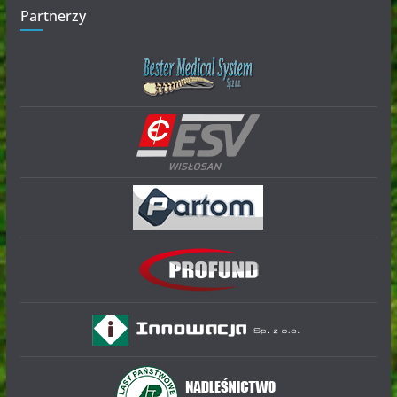
Partnerzy