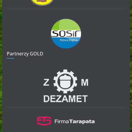
Partnerzy GOLD