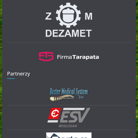
Partnerzy