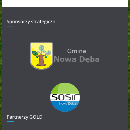
Sponsorzy strategiczni
Partnerzy GOLD