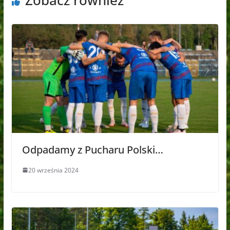
Zobacz również
Odpadamy z Pucharu Polski…
20 września 2024