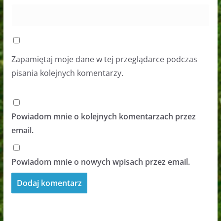
Zapamiętaj moje dane w tej przeglądarce podczas
pisania kolejnych komentarzy.
Powiadom mnie o kolejnych komentarzach przez
email.
Powiadom mnie o nowych wpisach przez email.