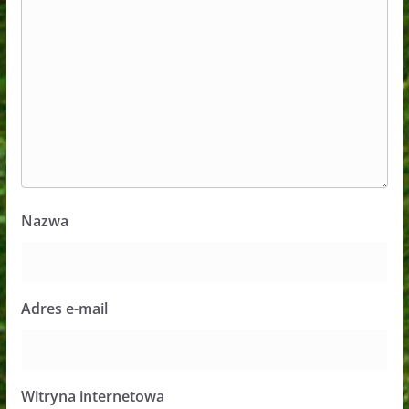
Nazwa
Adres e-mail
Witryna internetowa