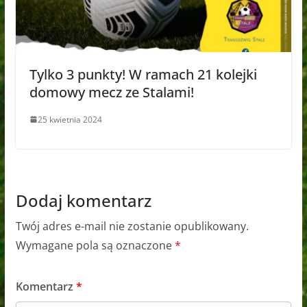
Tylko 3 punkty! W ramach 21 kolejki
domowy mecz ze Stalami!
25 kwietnia 2024
Dodaj komentarz
Twój adres e-mail nie zostanie opublikowany.
Wymagane pola są oznaczone
*
Komentarz
*