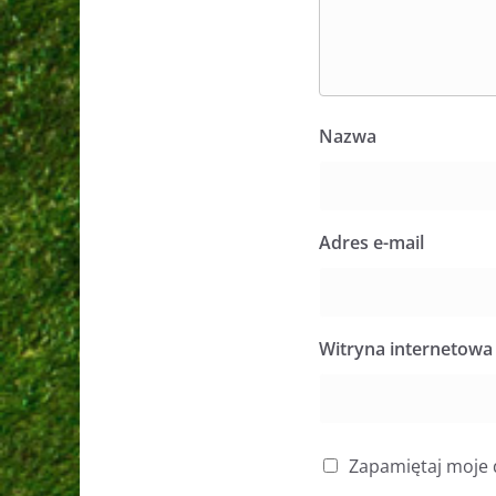
Nazwa
Adres e-mail
Witryna internetowa
Zapamiętaj moje 