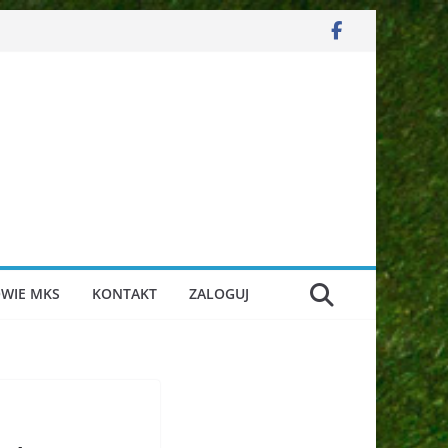
WIE MKS
KONTAKT
ZALOGUJ