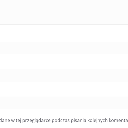
dane w tej przeglądarce podczas pisania kolejnych komenta