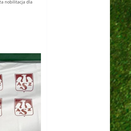
a nobilitacja dla