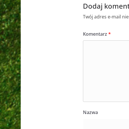
Dodaj koment
Twój adres e-mail ni
Komentarz
*
Nazwa