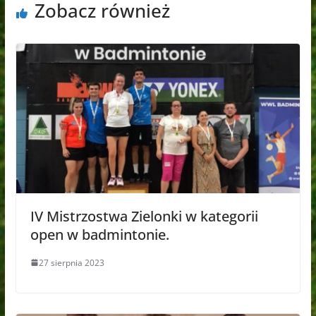
Zobacz również
IV Mistrzostwa Zielonki w kategorii
open w badmintonie.
27 sierpnia 2023