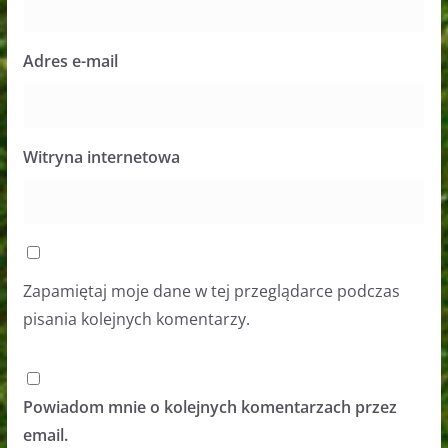
Adres e-mail
Witryna internetowa
Zapamiętaj moje dane w tej przeglądarce podczas
pisania kolejnych komentarzy.
Powiadom mnie o kolejnych komentarzach przez
email.