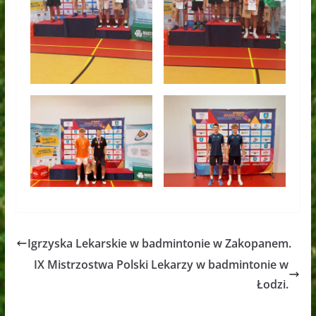
Igrzyska Lekarskie w badmintonie w Zakopanem.
IX Mistrzostwa Polski Lekarzy w badmintonie w
Łodzi.