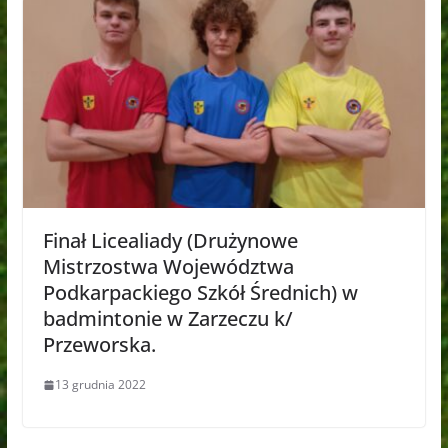
Finał Licealiady (Drużynowe
Mistrzostwa Województwa
Podkarpackiego Szkół Średnich) w
badmintonie w Zarzeczu k/
Przeworska.
13 grudnia 2022