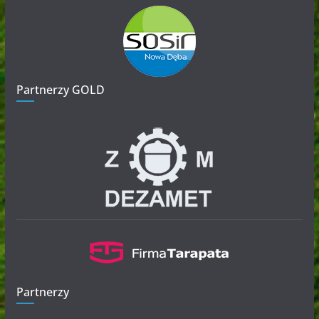
Partnerzy GOLD
Partnerzy