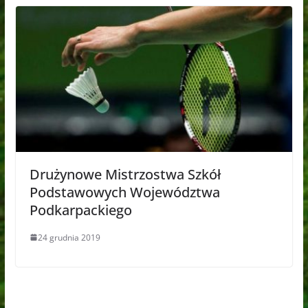
Drużynowe Mistrzostwa Szkół
Podstawowych Województwa
Podkarpackiego
24 grudnia 2019