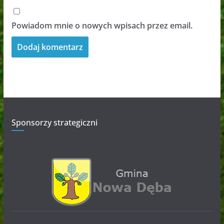
Powiadom mnie o nowych wpisach przez email.
Sponsorzy strategiczni