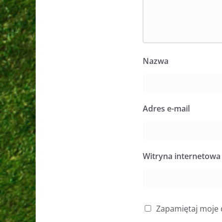
Nazwa
Adres e-mail
Witryna internetowa
Zapamiętaj moje 