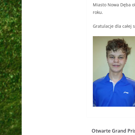
Miasto Nowa Dęba ok
roku.
Gratulacje dla całej 
Otwarte Grand Pri