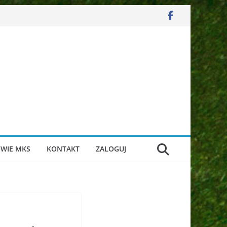
WIE MKS
KONTAKT
ZALOGUJ