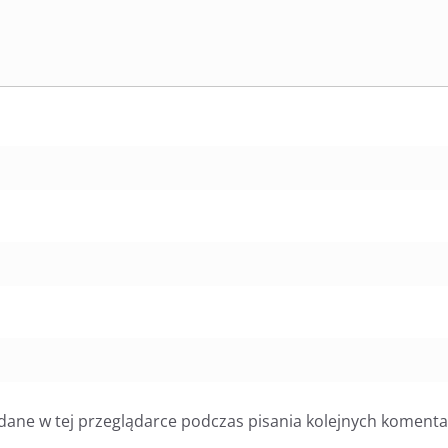
dane w tej przeglądarce podczas pisania kolejnych komenta