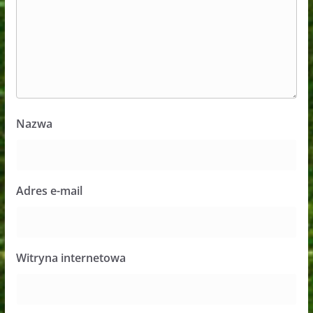
Nazwa
Adres e-mail
Witryna internetowa