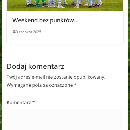
Weekend bez punktów…
3 czerwca 2025
Dodaj komentarz
Twój adres e-mail nie zostanie opublikowany.
Wymagane pola są oznaczone
*
Komentarz
*