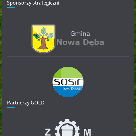
Sponsorzy strategiczni
Partnerzy GOLD