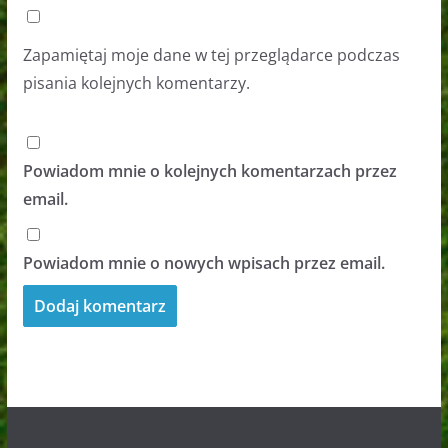
Zapamiętaj moje dane w tej przeglądarce podczas
pisania kolejnych komentarzy.
Powiadom mnie o kolejnych komentarzach przez
email.
Powiadom mnie o nowych wpisach przez email.