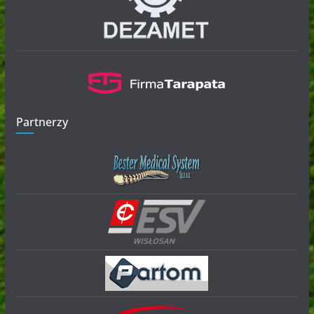
Partnerzy