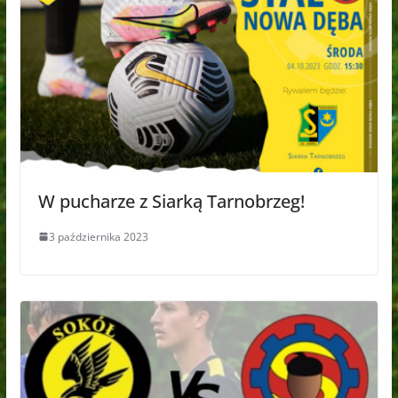
W pucharze z Siarką Tarnobrzeg!
3 października 2023