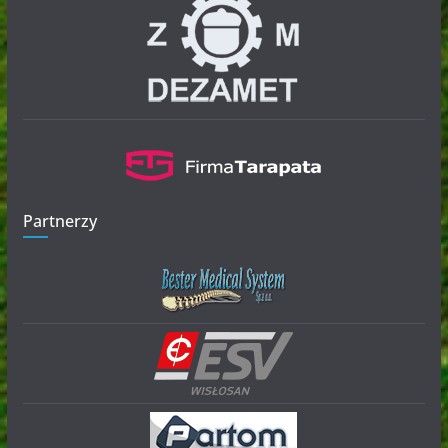
Partnerzy