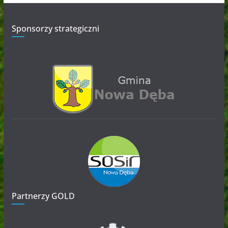
Sponsorzy strategiczni
Partnerzy GOLD