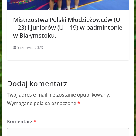
Mistrzostwa Polski Młodzieżowców (U
– 23) i Juniorów (U – 19) w badmintonie
w Białymstoku.
5 czerwca 2023
Dodaj komentarz
Twój adres e-mail nie zostanie opublikowany.
Wymagane pola są oznaczone
*
Komentarz
*