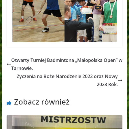
Otwarty Turniej Badmintona „Małopolska Open” w
Tarnowie.
Życzenia na Boże Narodzenie 2022 oraz Nowy
2023 Rok.
Zobacz również