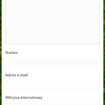
Nazwa
Adres e-mail
Witryna internetowa