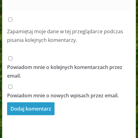
Zapamiętaj moje dane w tej przeglądarce podczas
pisania kolejnych komentarzy.
Powiadom mnie o kolejnych komentarzach przez
email.
Powiadom mnie o nowych wpisach przez email.