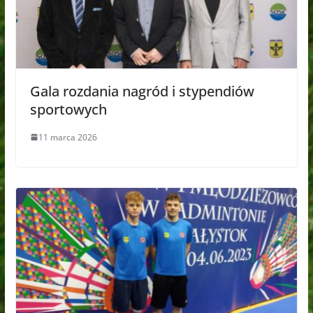
Gala rozdania nagród i stypendiów
sportowych
11 marca 2026