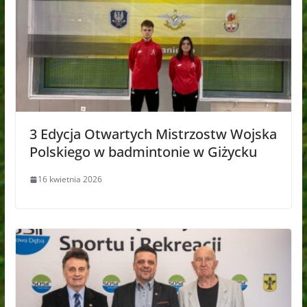
3 Edycja Otwartych Mistrzostw Wojska
Polskiego w badmintonie w Giżycku
16 kwietnia 2026