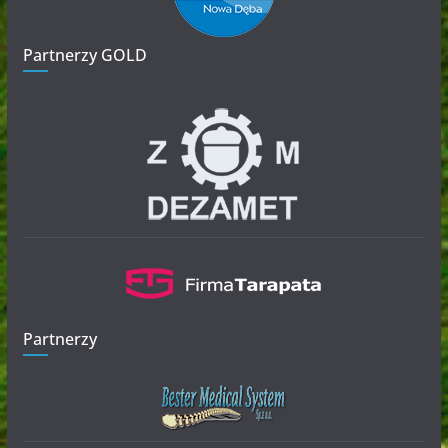
Partnerzy GOLD
Partnerzy