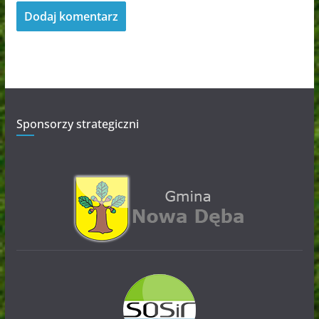
Sponsorzy strategiczni