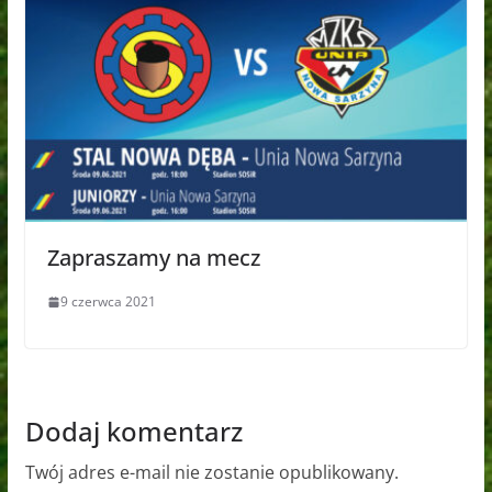
Zapraszamy na mecz
9 czerwca 2021
Dodaj komentarz
Twój adres e-mail nie zostanie opublikowany.