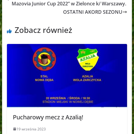
Mazovia Junior Cup 2022” w Zielonce k/ Warszawy.
OSTATNI AKORD SEZONU
Zobacz również
Pucharowy mecz z Azalią!
19 września 2023