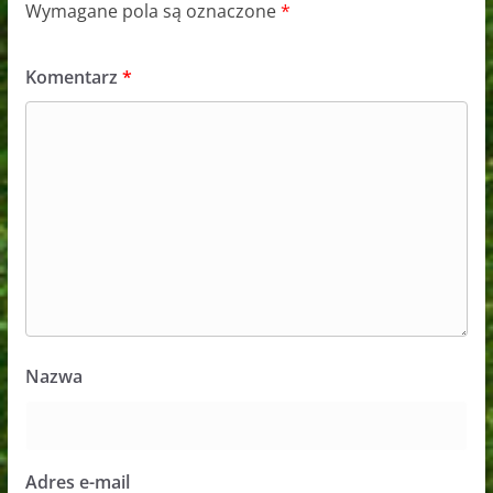
Wymagane pola są oznaczone
*
Komentarz
*
Nazwa
Adres e-mail