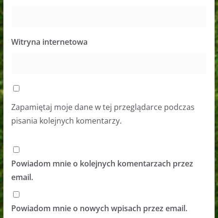
Witryna internetowa
Zapamiętaj moje dane w tej przeglądarce podczas
pisania kolejnych komentarzy.
Powiadom mnie o kolejnych komentarzach przez
email.
Powiadom mnie o nowych wpisach przez email.