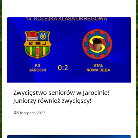
Zwycięstwo seniorów w Jarocinie!
Juniorzy również zwycięscy!
5 listopada 2023