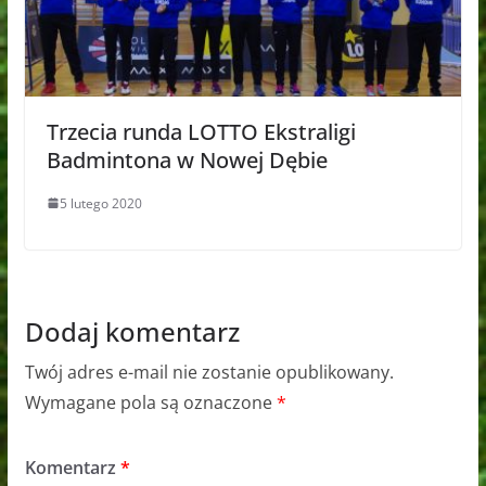
Trzecia runda LOTTO Ekstraligi
Badmintona w Nowej Dębie
5 lutego 2020
Dodaj komentarz
Twój adres e-mail nie zostanie opublikowany.
Wymagane pola są oznaczone
*
Komentarz
*