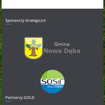
Sponsorzy strategiczni
Partnerzy GOLD