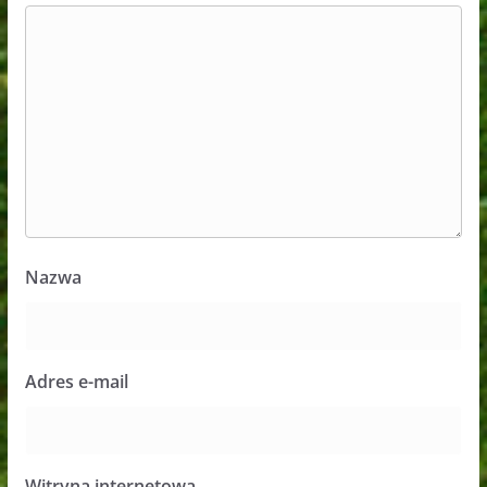
Nazwa
Adres e-mail
Witryna internetowa