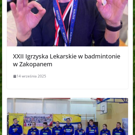
XXII Igrzyska Lekarskie w badmintonie
w Zakopanem
14 września 2025