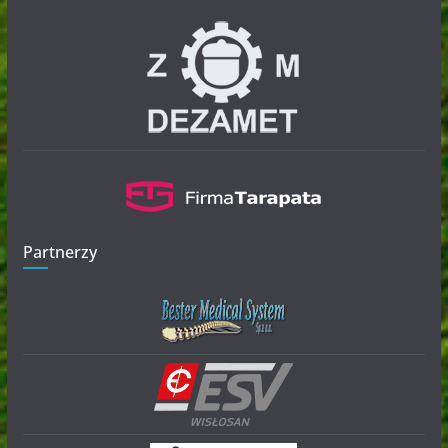
Partnerzy