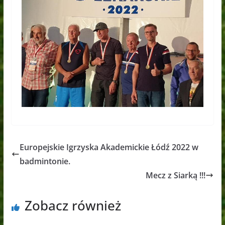
Europejskie Igrzyska Akademickie Łódź 2022 w
badmintonie.
Mecz z Siarką !!!
Zobacz również