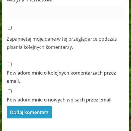
Zapamiętaj moje dane w tej przeglądarce podczas
pisania kolejnych komentarzy.
Powiadom mnie o kolejnych komentarzach przez
email.
Powiadom mnie o nowych wpisach przez email.