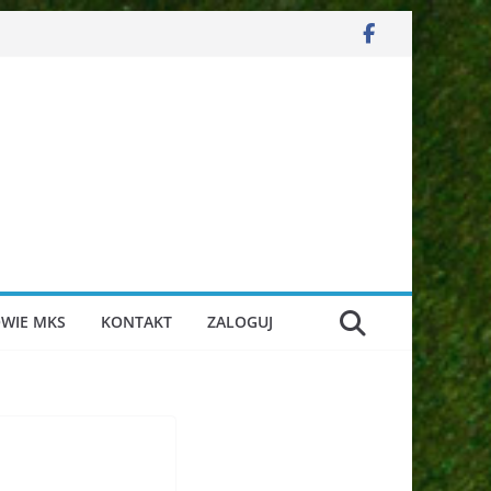
WIE MKS
KONTAKT
ZALOGUJ