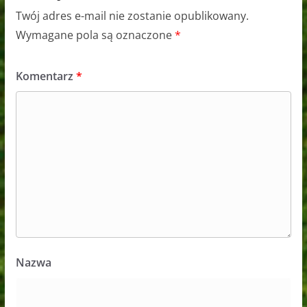
Twój adres e-mail nie zostanie opublikowany.
Wymagane pola są oznaczone
*
Komentarz
*
Nazwa