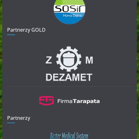
Partnerzy GOLD
Partnerzy