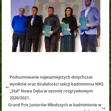
Podsumowanie najważniejszych dotychczas
wyników oraz działalności sekcji badmintona MKS
„Stal” Nowa Dęba w sezonie rozgrywkowym
2020/2021.
Grand Prix Juniorów Młodszych w badmintonie w