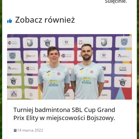
Sulęcinie.
Zobacz również
Turniej badmintona SBL Cup Grand
Prix Elity w miejscowości Bojszowy.
14 marca 2022