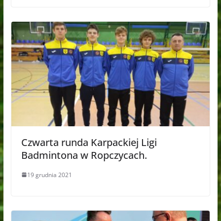
Czwarta runda Karpackiej Ligi
Badmintona w Ropczycach.
19 grudnia 2021