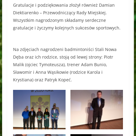
Gratulacje i podziękowania złożył również Damian
Diektiarenko – Przewodniczący Rady Miejskiej.
Wszystkim nagrodzonym składamy serdeczne
gratulacje i życzymy kolejnych sukcesów sportowych.
Na zdjęciach nagrodzeni badmintoniści Stali Nowa
Dęba oraz ich rodzice, stoją od lewej strony: Piotr
Malik (ojciec Tymoteusza), trener Adam Bunio,
Sławomir i Anna Wąsikowie (rodzice Karola i
Krystiana) oraz Patryk Kopeć.