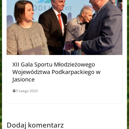
XII Gala Sportu Młodzieżowego
Województwa Podkarpackiego w
Jasionce
5 lutego 2020
Dodaj komentarz