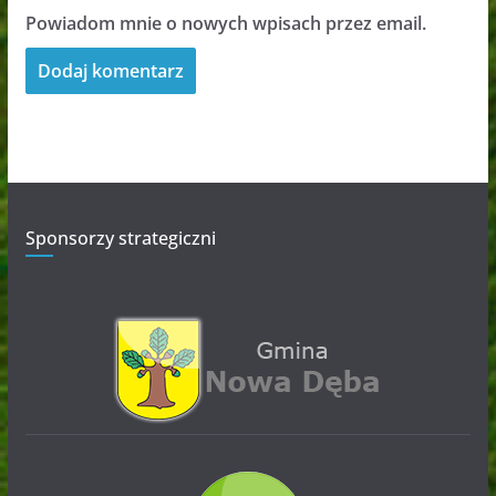
Powiadom mnie o nowych wpisach przez email.
Sponsorzy strategiczni