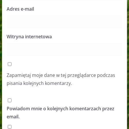
Adres e-mail
Witryna internetowa
Zapamiętaj moje dane w tej przeglądarce podczas
pisania kolejnych komentarzy.
Powiadom mnie o kolejnych komentarzach przez
email.