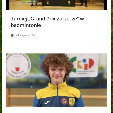
Turniej „Grand Prix Zarzecze” w
badmintonie
27 lutego 2024