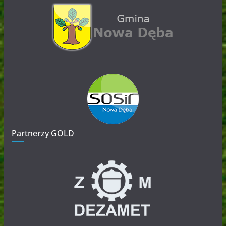
Partnerzy GOLD