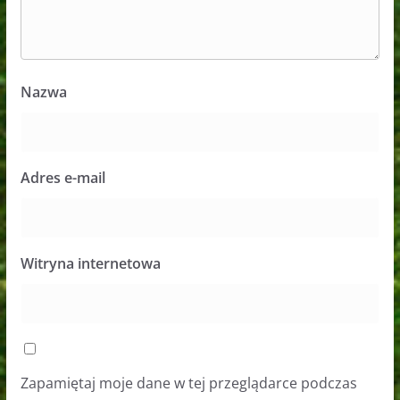
Nazwa
Adres e-mail
Witryna internetowa
Zapamiętaj moje dane w tej przeglądarce podczas