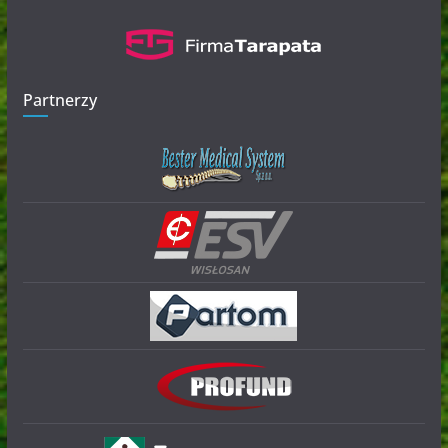
Partnerzy