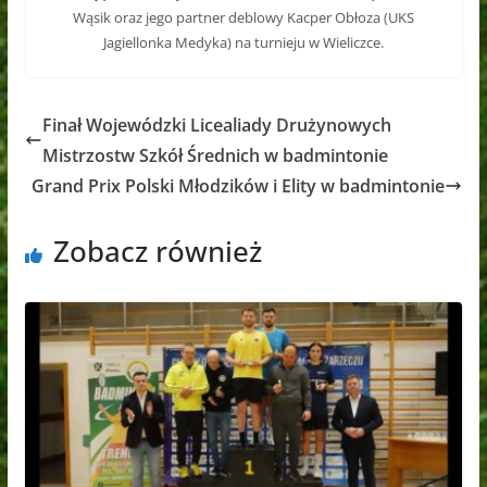
Wąsik oraz jego partner deblowy Kacper Obłoza (UKS
Jagiellonka Medyka) na turnieju w Wieliczce.
Finał Wojewódzki Licealiady Drużynowych
Mistrzostw Szkół Średnich w badmintonie
Grand Prix Polski Młodzików i Elity w badmintonie
Zobacz również