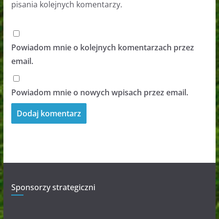
pisania kolejnych komentarzy.
Powiadom mnie o kolejnych komentarzach przez
email.
Powiadom mnie o nowych wpisach przez email.
Sponsorzy strategiczni