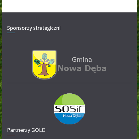
Sponsorzy strategiczni
Partnerzy GOLD