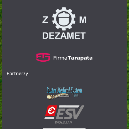
Partnerzy