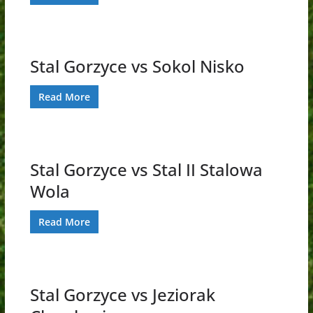
Stal Gorzyce vs Sokol Nisko
Read More
Stal Gorzyce vs Stal II Stalowa
Wola
Read More
Stal Gorzyce vs Jeziorak