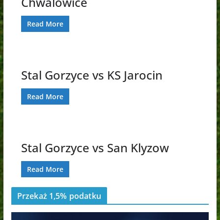
Chwalowice
Read More
Stal Gorzyce vs KS Jarocin
Read More
Stal Gorzyce vs San Klyzow
Read More
Przekaż 1,5% podatku