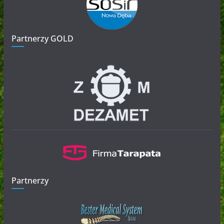
Partnerzy GOLD
Partnerzy