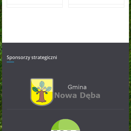
Sponsorzy strategiczni