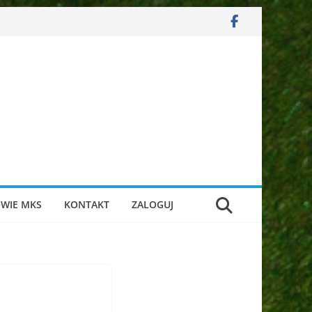
WIE MKS
KONTAKT
ZALOGUJ