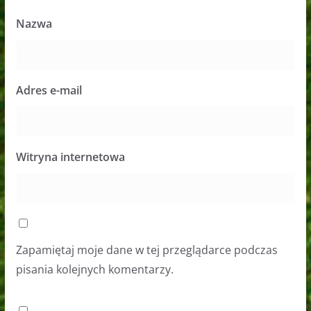
Nazwa
Adres e-mail
Witryna internetowa
Zapamiętaj moje dane w tej przeglądarce podczas
pisania kolejnych komentarzy.