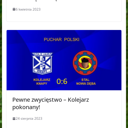
6 kwietnia 2023
Pewne zwycięstwo – Kolejarz
pokonany!
24 sierpnia 2023