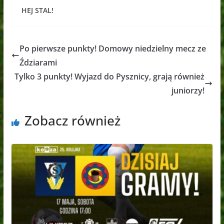
HEJ STAL!
Po pierwsze punkty! Domowy niedzielny mecz ze
Ździarami
Tylko 3 punkty! Wyjazd do Pysznicy, grają również
juniorzy!
Zobacz również