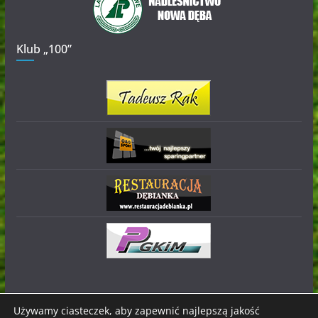
Klub „100”
Używamy ciasteczek, aby zapewnić najlepszą jakość