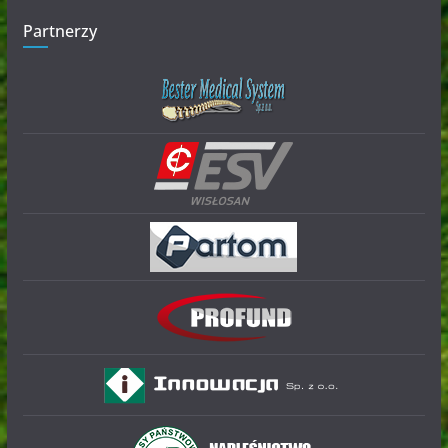
Partnerzy