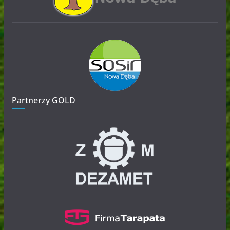
Partnerzy GOLD