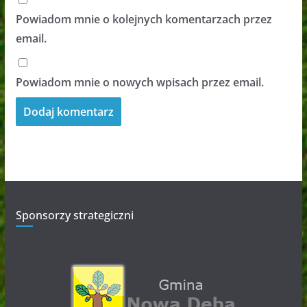
Powiadom mnie o kolejnych komentarzach przez
email.
Powiadom mnie o nowych wpisach przez email.
Sponsorzy strategiczni