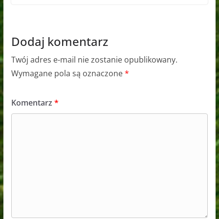
Dodaj komentarz
Twój adres e-mail nie zostanie opublikowany.
Wymagane pola są oznaczone
*
Komentarz
*