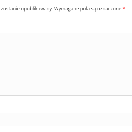
e zostanie opublikowany.
Wymagane pola są oznaczone
*