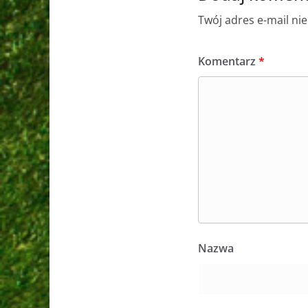
Twój adres e-mail ni
Komentarz
*
Nazwa