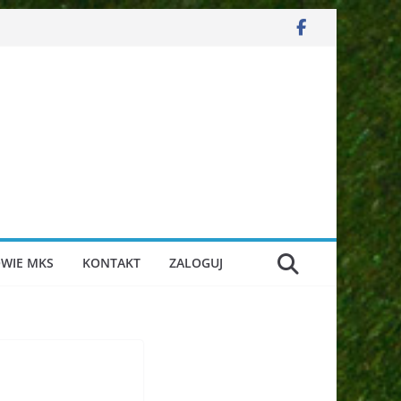
WIE MKS
KONTAKT
ZALOGUJ