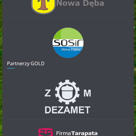
Partnerzy GOLD