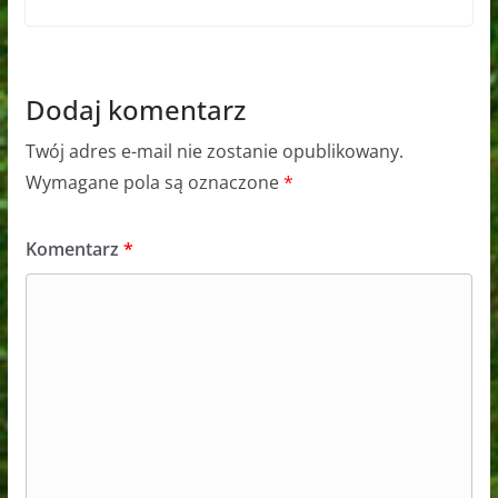
Dodaj komentarz
Twój adres e-mail nie zostanie opublikowany.
Wymagane pola są oznaczone
*
Komentarz
*