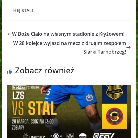
HEJ STAL!
W Boże Ciało na własnym stadionie z Kłyżowem!
W 28 kolejce wyjazd na mecz z drugim zespołem
Siarki Tarnobrzeg!
Zobacz również