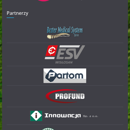
Partnerzy