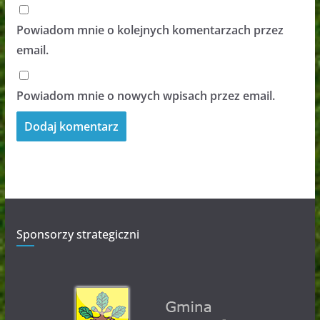
Powiadom mnie o kolejnych komentarzach przez
email.
Powiadom mnie o nowych wpisach przez email.
Sponsorzy strategiczni