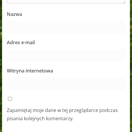
Nazwa
Adres e-mail
Witryna internetowa
Zapamiętaj moje dane w tej przeglądarce podczas
pisania kolejnych komentarzy.