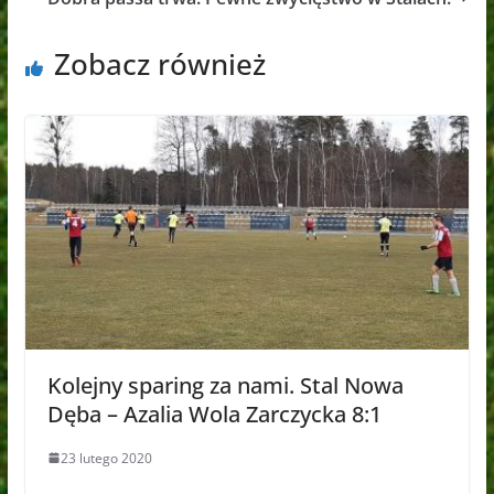
Zobacz również
Kolejny sparing za nami. Stal Nowa
Dęba – Azalia Wola Zarczycka 8:1
23 lutego 2020