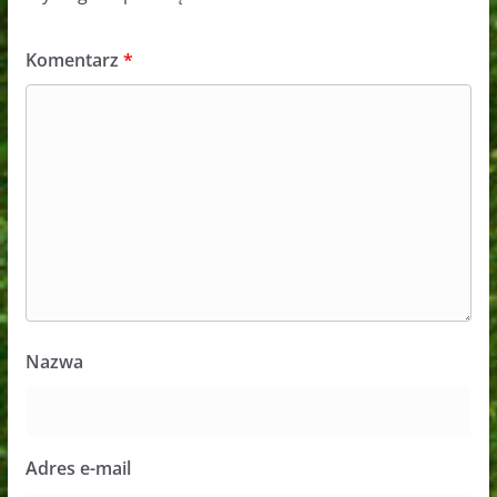
Komentarz
*
Nazwa
Adres e-mail