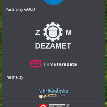
Partnerzy GOLD
Partnerzy