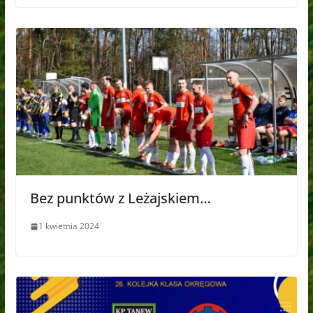
Bez punktów z Leżajskiem…
1 kwietnia 2024