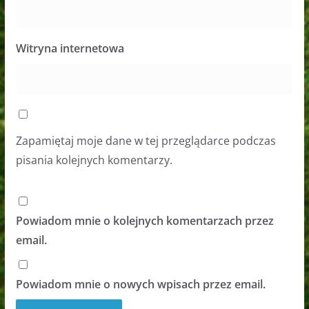
Witryna internetowa
Zapamiętaj moje dane w tej przeglądarce podczas
pisania kolejnych komentarzy.
Powiadom mnie o kolejnych komentarzach przez
email.
Powiadom mnie o nowych wpisach przez email.