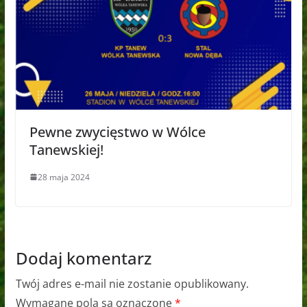
Pewne zwycięstwo w Wólce
Tanewskiej!
28 maja 2024
Dodaj komentarz
Twój adres e-mail nie zostanie opublikowany.
Wymagane pola są oznaczone
*