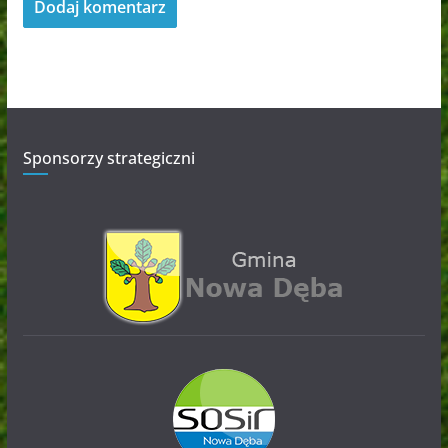
Sponsorzy strategiczni