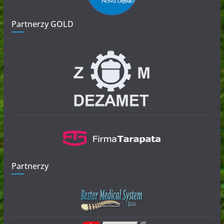
Partnerzy GOLD
Partnerzy