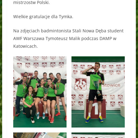
mistrzostw Polski.
Wielkie gratulacje dla Tymka.
Na zdjęciach badmintonista Stali Nowa Dęba student
AWF Warszawa Tymoteusz Malik podczas DAMP w
Katowicach.