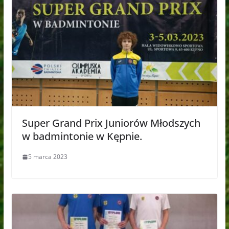
Super Grand Prix Juniorów Młodszych
w badmintonie w Kępnie.
5 marca 2023