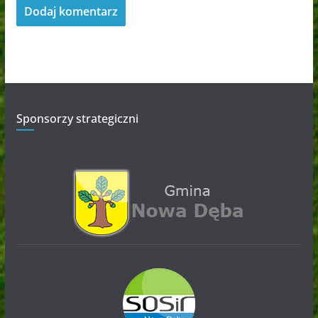
Sponsorzy strategiczni