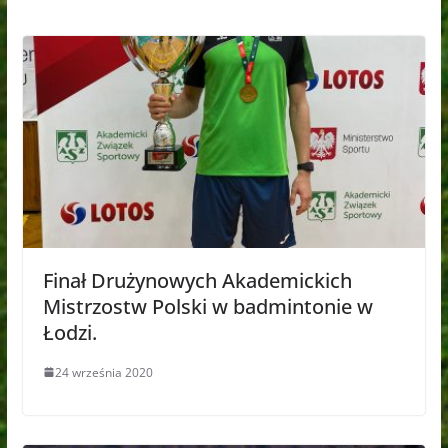
Finał Drużynowych Akademickich
Mistrzostw Polski w badmintonie w
Łodzi.
24 września 2020