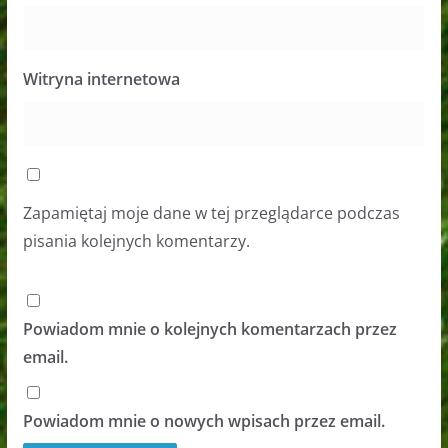
Witryna internetowa
Zapamiętaj moje dane w tej przeglądarce podczas
pisania kolejnych komentarzy.
Powiadom mnie o kolejnych komentarzach przez
email.
Powiadom mnie o nowych wpisach przez email.