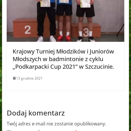
Krajowy Turniej Młodzików i Juniorów
Młodszych w badmintonie z cyklu
„Podkarpacki Cup 2021” w Szczucinie.
13 grudnia 2021
Dodaj komentarz
Twój adres e-mail nie zostanie opublikowany.