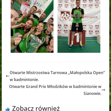
Otwarte Mistrzostwa Tarnowa „Małopolska Open”
w badmintonie.
Otwarte Grand Prix Młodzików w badmintonie w
Sianowie.
Zobacz również