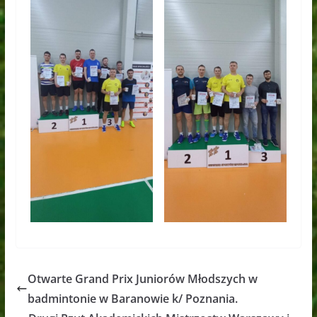
Otwarte Grand Prix Juniorów Młodszych w
badmintonie w Baranowie k/ Poznania.