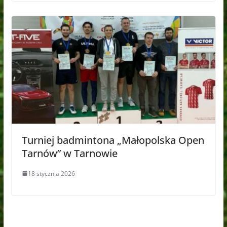
Turniej badmintona „Małopolska Open
Tarnów” w Tarnowie
18 stycznia 2026