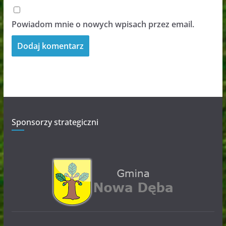
Powiadom mnie o nowych wpisach przez email.
Sponsorzy strategiczni