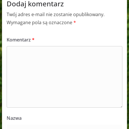
Dodaj komentarz
Twój adres e-mail nie zostanie opublikowany.
Wymagane pola są oznaczone
*
Komentarz
*
Nazwa