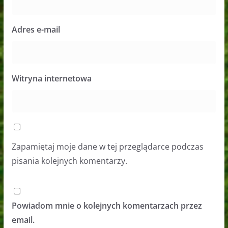
Adres e-mail
Witryna internetowa
Zapamiętaj moje dane w tej przeglądarce podczas
pisania kolejnych komentarzy.
Powiadom mnie o kolejnych komentarzach przez
email.