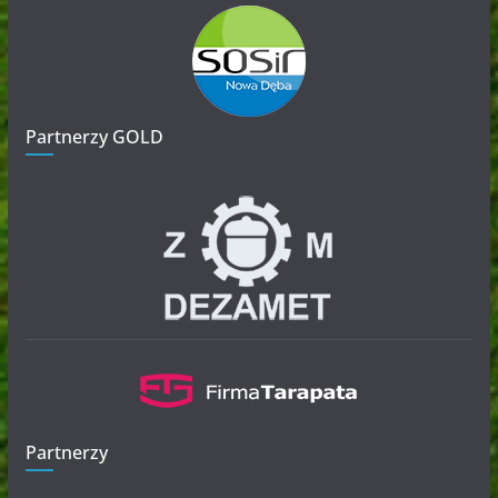
Partnerzy GOLD
Partnerzy