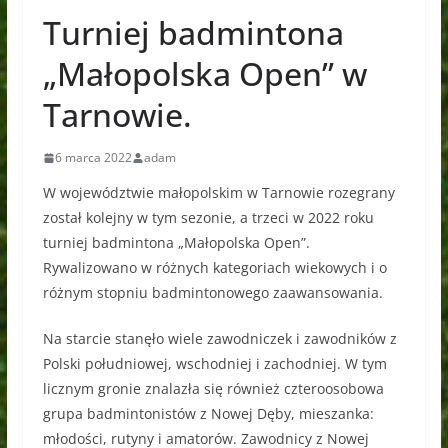
Turniej badmintona
„Małopolska Open” w
Tarnowie.
6 marca 2022
adam
W województwie małopolskim w Tarnowie rozegrany
został kolejny w tym sezonie, a trzeci w 2022 roku
turniej badmintona „Małopolska Open”.
Rywalizowano w różnych kategoriach wiekowych i o
różnym stopniu badmintonowego zaawansowania.
Na starcie stanęło wiele zawodniczek i zawodników z
Polski południowej, wschodniej i zachodniej. W tym
licznym gronie znalazła się również czteroosobowa
grupa badmintonistów z Nowej Dęby, mieszanka:
młodości, rutyny i amatorów. Zawodnicy z Nowej