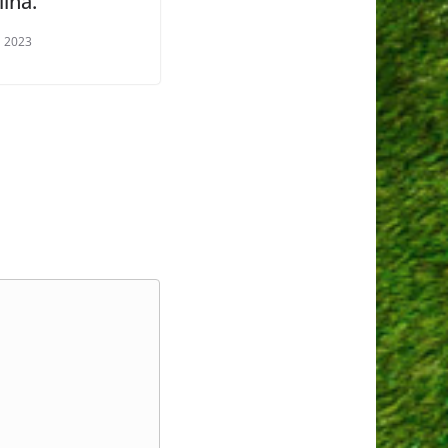
ina.
a 2023