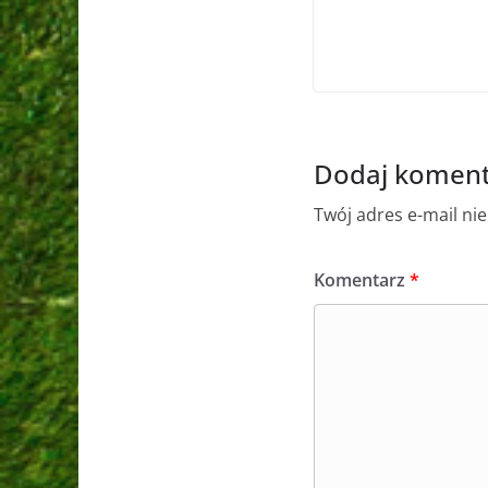
Dodaj koment
Twój adres e-mail ni
Komentarz
*