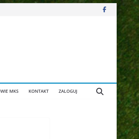
WIE MKS
KONTAKT
ZALOGUJ