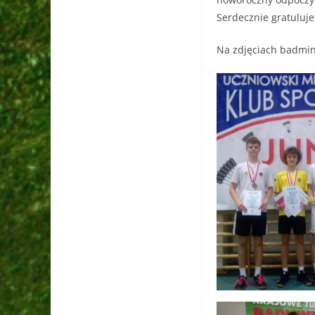
Serdecznie gratuluj
Na zdjęciach badmin