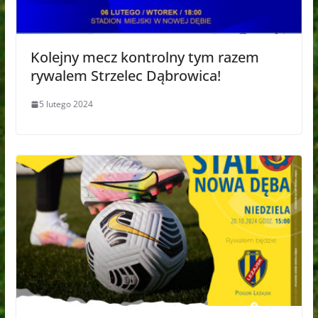
Kolejny mecz kontrolny tym razem
rywalem Strzelec Dąbrowica!
5 lutego 2024