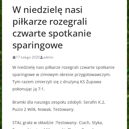
W niedzielę nasi
piłkarze rozegrali
czwarte spotkanie
sparingowe
17 lutego 2020
admin
W niedzielę nasi piłkarze rozegrali czwarte spotkanie
sparingowe w zimowym okresie przygotowawczym.
Tym razem zmierzyli się z drużyną KS Żupawa
pokonując ją 7:1.
Bramki dla naszego zespołu zdobyli: Serafin K.2,
Puzio 2 Wilk, Nowak, Testowany.
STAL grała w składzie :Testowany- Ciach, Styka,