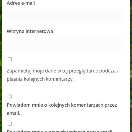
Adres e-mail
Witryna internetowa
Zapamiętaj moje dane w tej przeglądarce podczas
pisania kolejnych komentarzy.
Powiadom mnie o kolejnych komentarzach przez
email.
Powiadom mnie o nowych wpisach przez email.