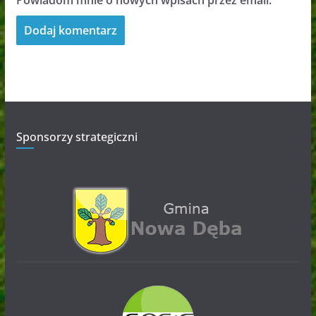
Sponsorzy strategiczni