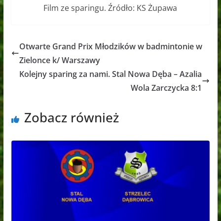
Film ze sparingu. Źródło: KS Żupawa
Otwarte Grand Prix Młodzików w badmintonie w
Zielonce k/ Warszawy
Kolejny sparing za nami. Stal Nowa Dęba – Azalia
Wola Zarczycka 8:1
Zobacz również