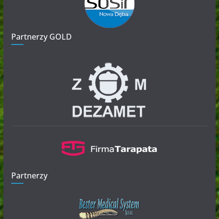
Partnerzy GOLD
Partnerzy