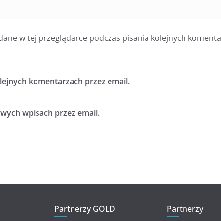
dane w tej przeglądarce podczas pisania kolejnych komenta
ejnych komentarzach przez email.
ych wpisach przez email.
Partnerzy GOLD
Partnerzy