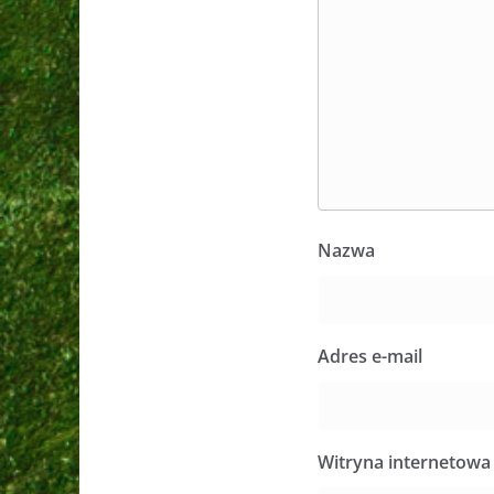
Nazwa
Adres e-mail
Witryna internetowa