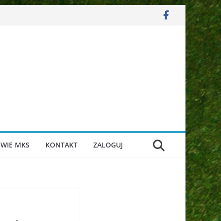
WIE MKS
KONTAKT
ZALOGUJ