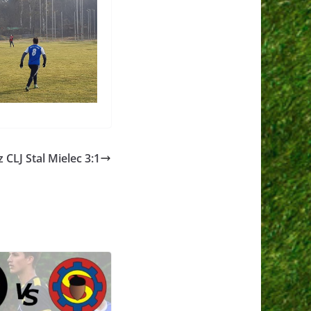
 CLJ Stal Mielec 3:1