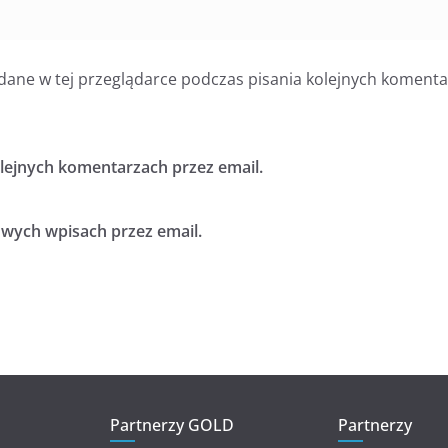
dane w tej przeglądarce podczas pisania kolejnych komenta
ejnych komentarzach przez email.
ych wpisach przez email.
Partnerzy GOLD
Partnerzy