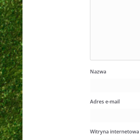
Nazwa
Adres e-mail
Witryna internetowa