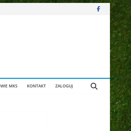
WIE MKS
KONTAKT
ZALOGUJ