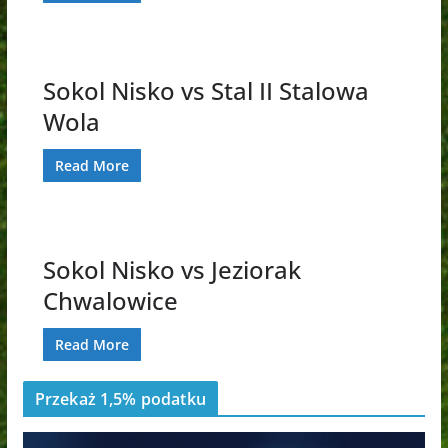
Sokol Nisko vs Stal II Stalowa
Wola
Read More
Sokol Nisko vs Jeziorak
Chwalowice
Read More
Przekaż 1,5% podatku