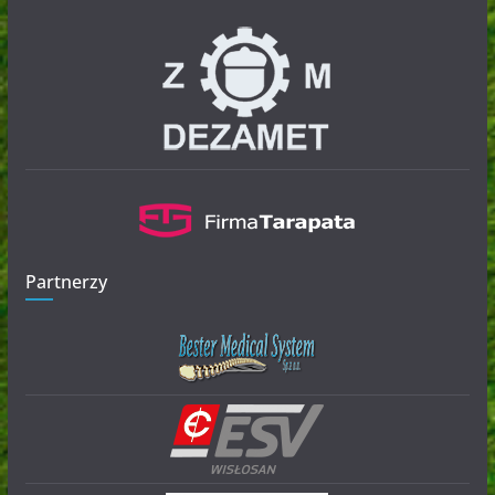
Partnerzy