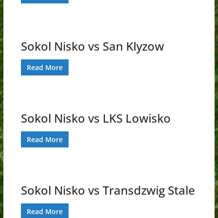
Sokol Nisko vs San Klyzow
Read More
Sokol Nisko vs LKS Lowisko
Read More
Sokol Nisko vs Transdzwig Stale
Read More