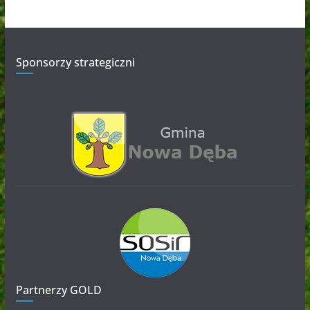
Sponsorzy strategiczni
Partnerzy GOLD