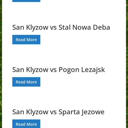
San Klyzow vs Stal Nowa Deba
Read More
San Klyzow vs Pogon Lezajsk
Read More
San Klyzow vs Sparta Jezowe
Read More