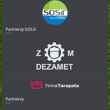
Partnerzy GOLD
Partnerzy