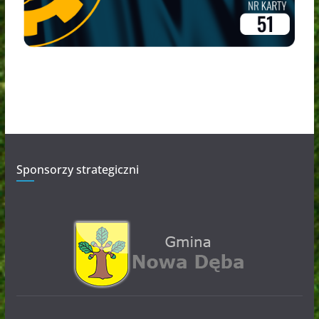
Sponsorzy strategiczni