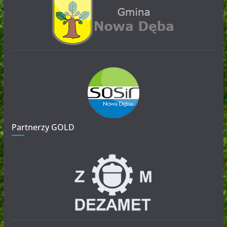
Partnerzy GOLD