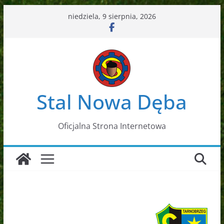
Przejdź
niedziela, 9 sierpnia, 2026
do
treści
Stal Nowa Dęba
Oficjalna Strona Internetowa