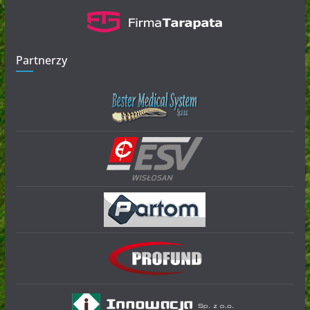
Partnerzy