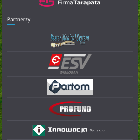
Partnerzy