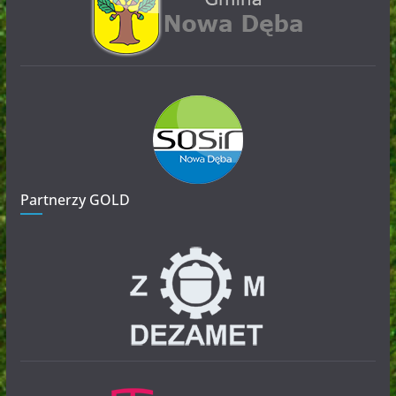
Partnerzy GOLD