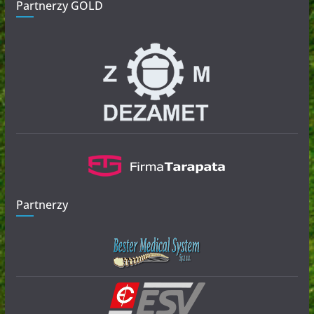
Partnerzy GOLD
Partnerzy