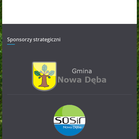
Sponsorzy strategiczni