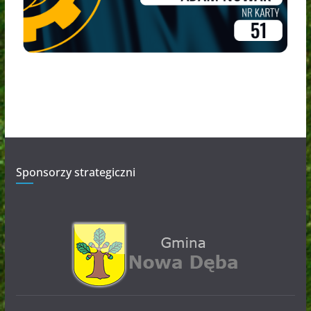
Sponsorzy strategiczni