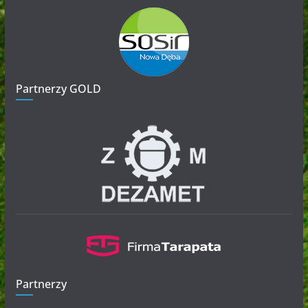
Partnerzy GOLD
Partnerzy