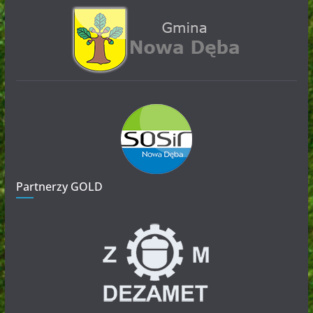
Partnerzy GOLD