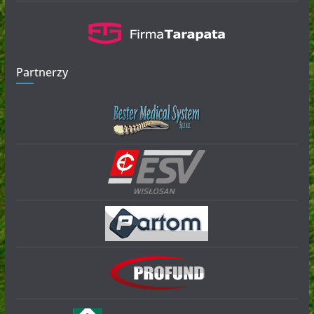
Partnerzy