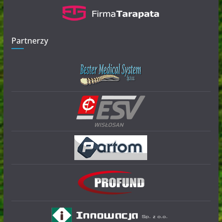
Partnerzy