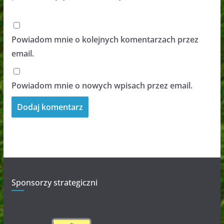
Powiadom mnie o kolejnych komentarzach przez
email.
Powiadom mnie o nowych wpisach przez email.
Sponsorzy strategiczni