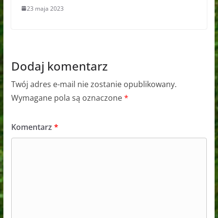
23 maja 2023
Dodaj komentarz
Twój adres e-mail nie zostanie opublikowany.
Wymagane pola są oznaczone
*
Komentarz
*