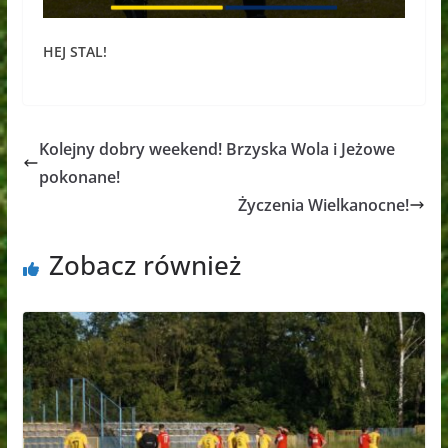
HEJ STAL!
Kolejny dobry weekend! Brzyska Wola i Jeżowe
pokonane!
Życzenia Wielkanocne!
Zobacz również