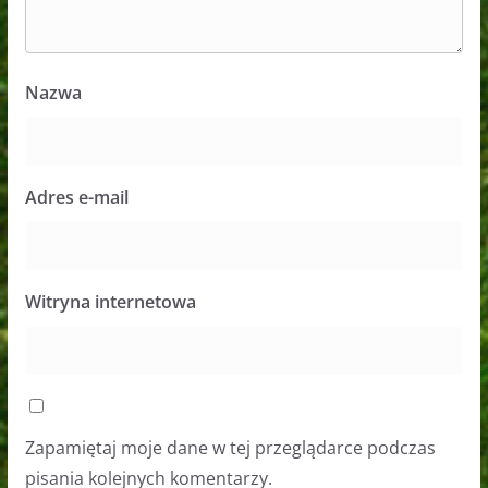
Nazwa
Adres e-mail
Witryna internetowa
Zapamiętaj moje dane w tej przeglądarce podczas
pisania kolejnych komentarzy.