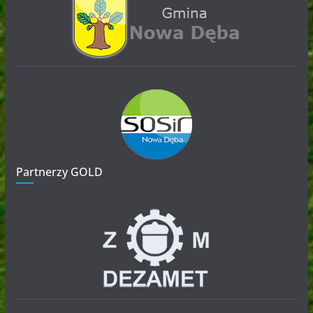
Partnerzy GOLD