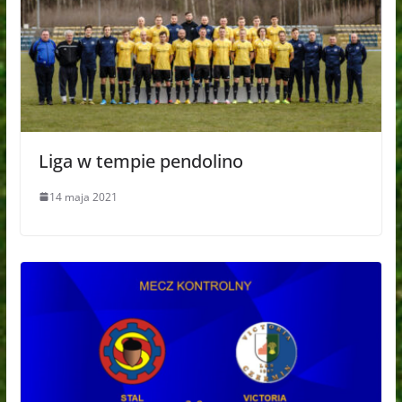
Liga w tempie pendolino
14 maja 2021