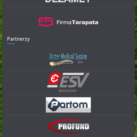
Partnerzy