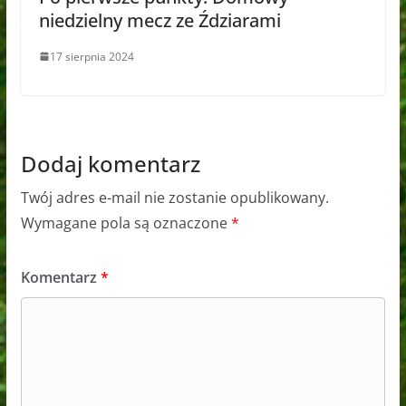
niedzielny mecz ze Ździarami
17 sierpnia 2024
Dodaj komentarz
Twój adres e-mail nie zostanie opublikowany.
Wymagane pola są oznaczone
*
Komentarz
*