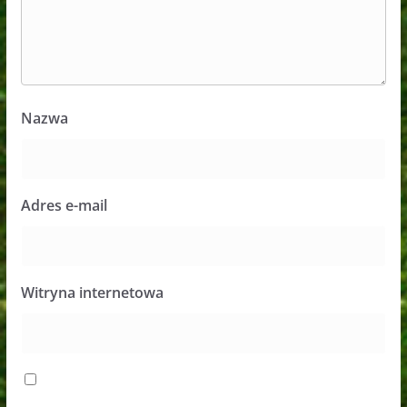
Nazwa
Adres e-mail
Witryna internetowa