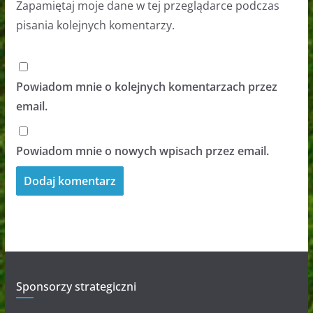
Zapamiętaj moje dane w tej przeglądarce podczas
pisania kolejnych komentarzy.
Powiadom mnie o kolejnych komentarzach przez
email.
Powiadom mnie o nowych wpisach przez email.
Sponsorzy strategiczni