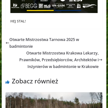
HEJ STAL!
Otwarte Mistrzostwa Tarnowa 2025 w
badmintonie
Otwarte Mistrzostwa Krakowa Lekarzy,
Prawników, Przedsiębiorców, Architektów i
Inżynierów w badmintonie w Krakowie
Zobacz również