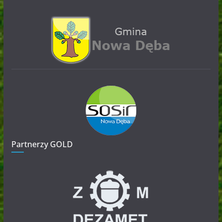
Partnerzy GOLD