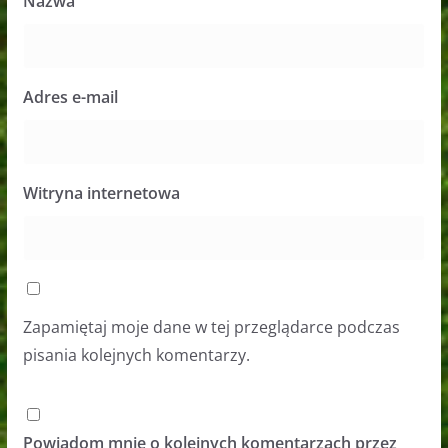
Nazwa
Adres e-mail
Witryna internetowa
Zapamiętaj moje dane w tej przeglądarce podczas
pisania kolejnych komentarzy.
Powiadom mnie o kolejnych komentarzach przez