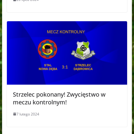
Strzelec pokonany! Zwycięstwo w
meczu kontrolnym!
7 lutego 2024