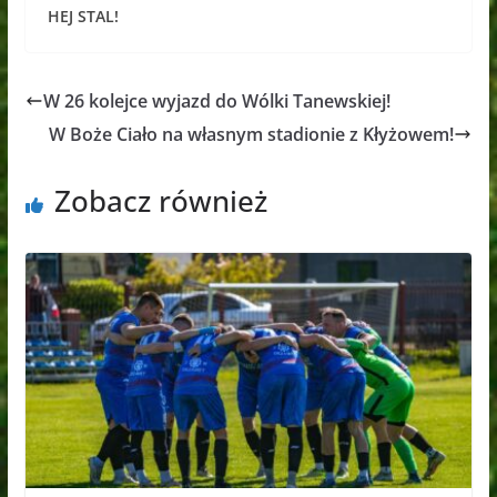
HEJ STAL!
W 26 kolejce wyjazd do Wólki Tanewskiej!
W Boże Ciało na własnym stadionie z Kłyżowem!
Zobacz również