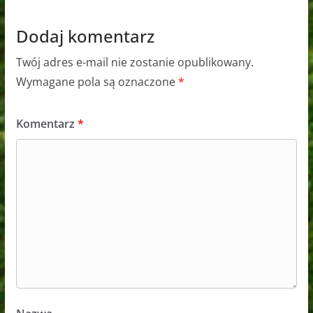
Dodaj komentarz
Twój adres e-mail nie zostanie opublikowany.
Wymagane pola są oznaczone
*
Komentarz
*