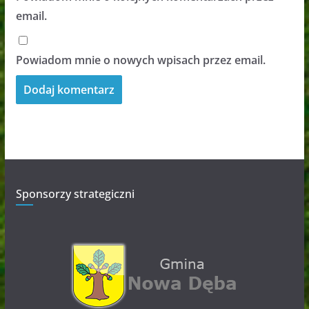
email.
Powiadom mnie o nowych wpisach przez email.
Sponsorzy strategiczni