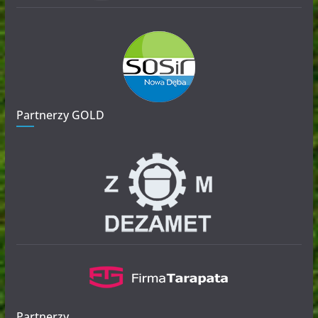
Partnerzy GOLD
Partnerzy