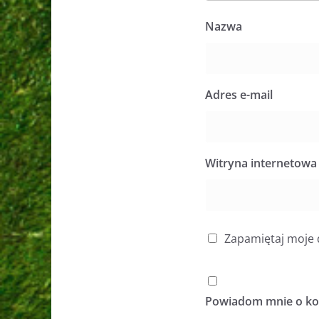
Nazwa
Adres e-mail
Witryna internetowa
Zapamiętaj moje 
Powiadom mnie o kol