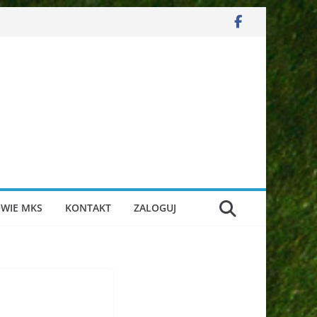
WIE MKS
KONTAKT
ZALOGUJ