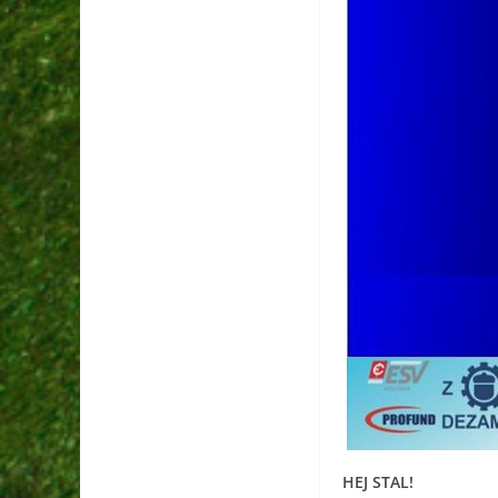
HEJ STAL!