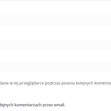
dane w tej przeglądarce podczas pisania kolejnych komenta
ejnych komentarzach przez email.