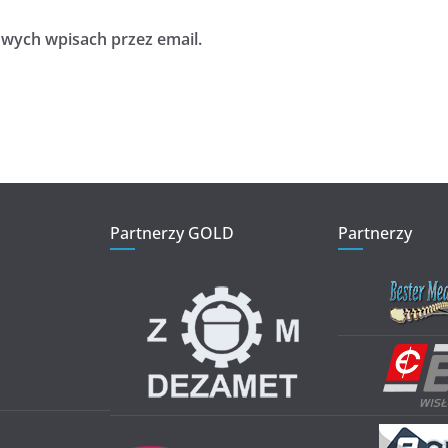
ych wpisach przez email.
Partnerzy GOLD
Partnerzy