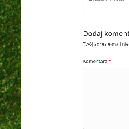
Dodaj koment
Twój adres e-mail ni
Komentarz
*