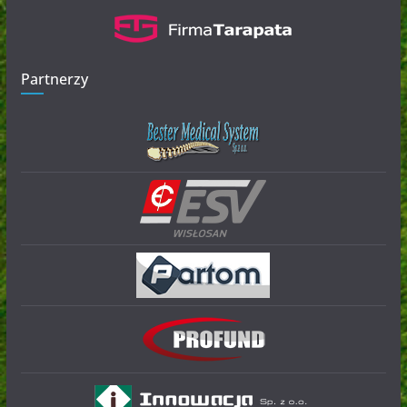
Partnerzy