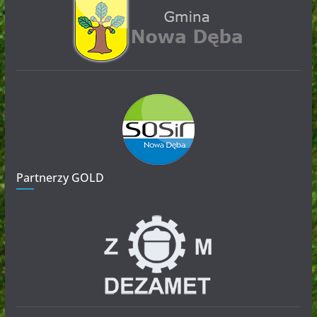
Partnerzy GOLD