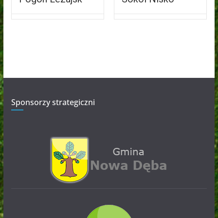
Sponsorzy strategiczni