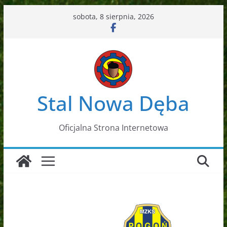
Przejdź
sobota, 8 sierpnia, 2026
do
treści
Stal Nowa Dęba
Oficjalna Strona Internetowa