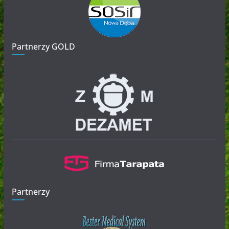
Partnerzy GOLD
Partnerzy